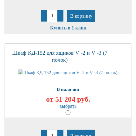
В корзину
Купить в 1 клик
Шкаф КД-152 для ящиков V -2 и V -3 (7
полок)
В наличии
от 51 204
руб.
выбрать
В корзину