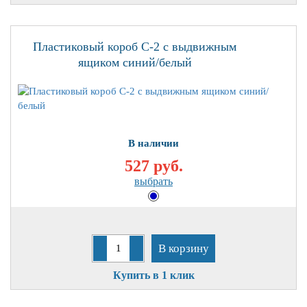
Пластиковый короб С-2 с выдвижным
ящиком синий/белый
В наличии
527 руб.
выбрать
В корзину
Купить в 1 клик