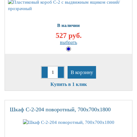
В наличии
527 руб.
выбрать
В корзину
Купить в 1 клик
Шкаф С-2-204 поворотный, 700х700х1800