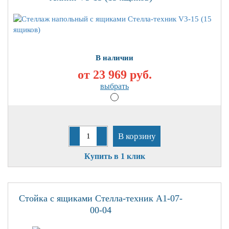
В наличии
от 23 969
руб.
выбрать
В корзину
Купить в 1 клик
Стойка с ящиками Стелла-техник А1-07-
00-04