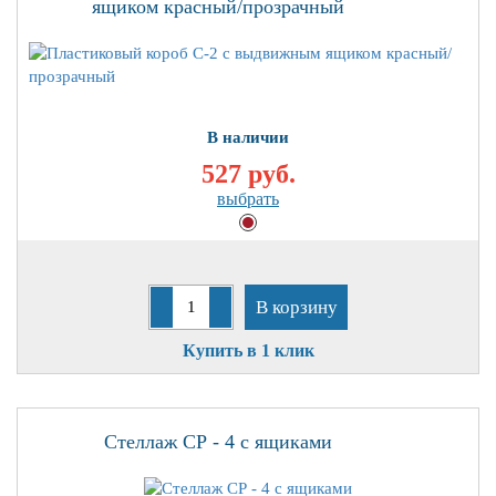
ящиком красный/прозрачный
В наличии
527 руб.
выбрать
В корзину
Купить в 1 клик
Стеллаж СР - 4 с ящиками