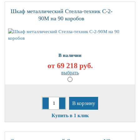
Шкаф металлический Стелла-техник С-2-
90М на 90 коробов
В наличии
от 69 218
руб.
выбрать
В корзину
Купить в 1 клик