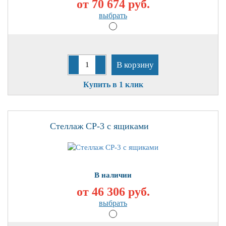
от 70 674
руб.
выбрать
В корзину
Купить в 1 клик
Стеллаж СР-3 с ящиками
В наличии
от 46 306
руб.
выбрать