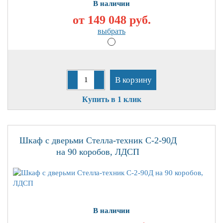
В наличии
от 149 048
руб.
выбрать
В корзину
Купить в 1 клик
Шкаф с дверьми Стелла-техник С-2-90Д
на 90 коробов, ЛДСП
В наличии