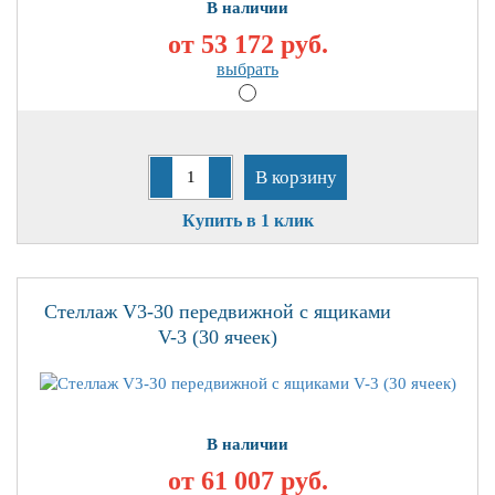
В наличии
от 53 172
руб.
выбрать
В корзину
Купить в 1 клик
Стеллаж V3-30 передвижной с ящиками
V-3 (30 ячеек)
В наличии
от 61 007
руб.