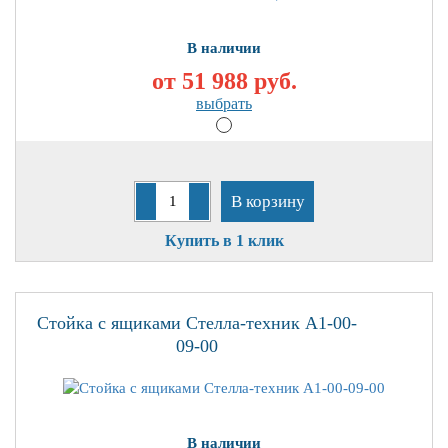
В наличии
от 51 988
руб.
выбрать
В корзину
Купить в 1 клик
Стойка с ящиками Стелла-техник А1-00-
09-00
В наличии