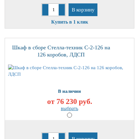
В корзину
Купить в 1 клик
Шкаф в сборе Стелла-техник С-2-126 на
126 коробов, ЛДСП
В наличии
от 76 230
руб.
выбрать
В корзину