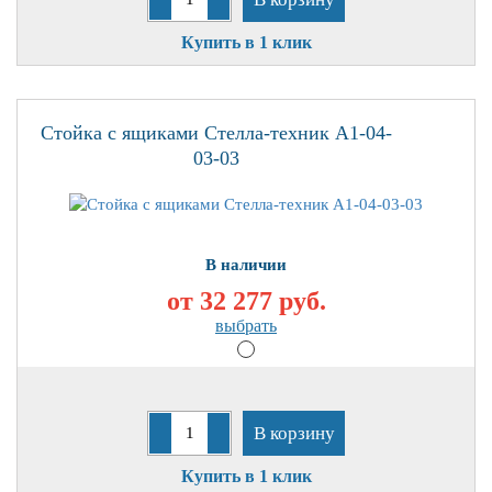
Купить в 1 клик
Стойка с ящиками Стелла-техник А1-04-
03-03
В наличии
от 32 277
руб.
выбрать
В корзину
Купить в 1 клик