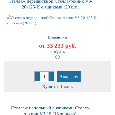
Стеллаж передвижной Стелла-техник V3-
20-125-И с ящиками (20 шт.)
В наличии
от 33 233
руб.
выбрать
В корзину
Купить в 1 клик
Стеллаж напольный с ящиками Стелла-
техник V3-15 (15 ящиков)