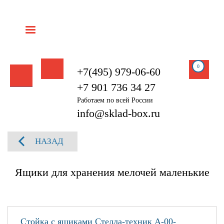
0
+7(495) 979-06-60
+7 901 736 34 27
Работаем по всей России
info@sklad-box.ru
НАЗАД
Ящики для хранения мелочей маленькие
Стойка с ящиками Стелла-техник А-00-