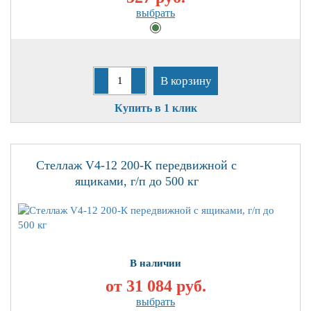
выбрать
В корзину
Купить в 1 клик
Стеллаж V4-12 200-К передвижной с
ящиками, г/п до 500 кг
В наличии
от 31 084
руб.
выбрать