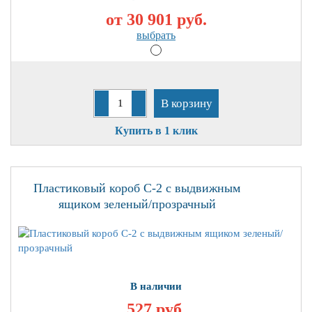
от 30 901
руб.
выбрать
В корзину
Купить в 1 клик
Пластиковый короб С-2 с выдвижным
ящиком зеленый/прозрачный
В наличии
527 руб.