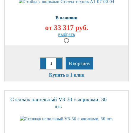
В наличии
от 33 317
руб.
выбрать
В корзину
Купить в 1 клик
Стеллаж напольный V3-30 с ящиками, 30
шт.