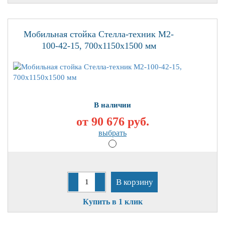
Мобильная стойка Стелла-техник M2-
100-42-15, 700х1150х1500 мм
В наличии
от 90 676
руб.
выбрать
В корзину
Купить в 1 клик