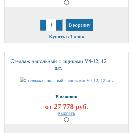
В корзину
Купить в 1 клик
Стеллаж напольный с ящиками V4-12, 12
шт.
В наличии
от 27 778
руб.
выбрать