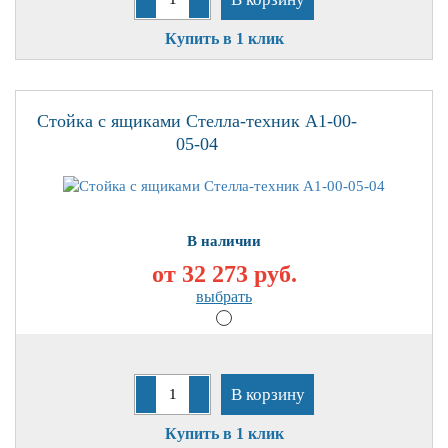
Купить в 1 клик
Стойка с ящиками Стелла-техник А1-00-
05-04
В наличии
от 32 273
руб.
выбрать
В корзину
Купить в 1 клик