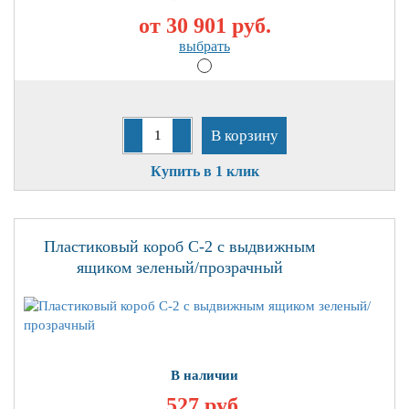
от 30 901
руб.
выбрать
В корзину
Купить в 1 клик
Пластиковый короб С-2 с выдвижным
ящиком зеленый/прозрачный
В наличии
527 руб.