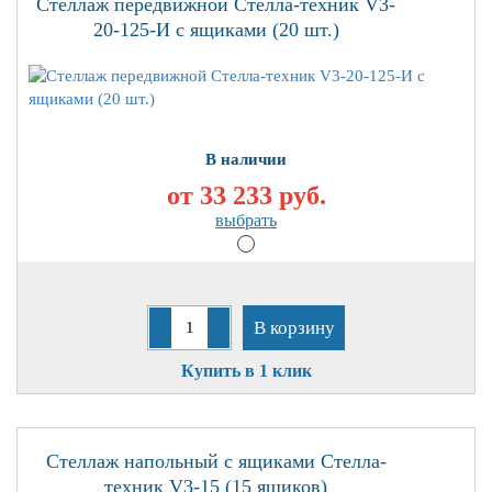
Стеллаж передвижной Стелла-техник V3-
20-125-И с ящиками (20 шт.)
В наличии
от 33 233
руб.
выбрать
В корзину
Купить в 1 клик
Стеллаж напольный с ящиками Стелла-
техник V3-15 (15 ящиков)