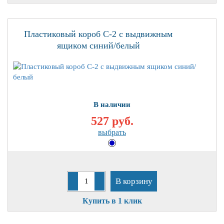
Пластиковый короб С-2 с выдвижным
ящиком синий/белый
В наличии
527 руб.
выбрать
В корзину
Купить в 1 клик