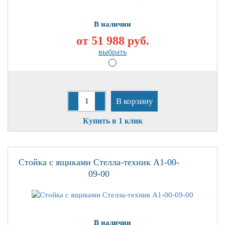
В наличии
от 51 988
руб.
выбрать
В корзину
Купить в 1 клик
Стойка с ящиками Стелла-техник А1-00-
09-00
В наличии