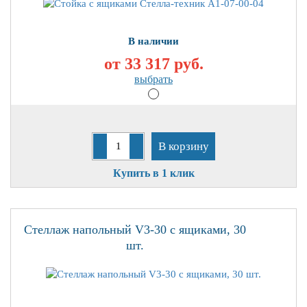
В наличии
от 33 317
руб.
выбрать
В корзину
Купить в 1 клик
Стеллаж напольный V3-30 с ящиками, 30
шт.