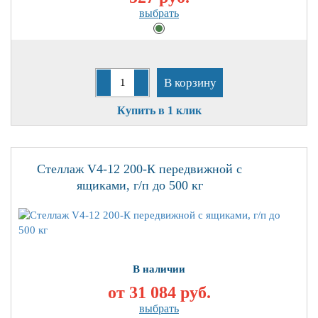
выбрать
В корзину
Купить в 1 клик
Стеллаж V4-12 200-К передвижной с
ящиками, г/п до 500 кг
В наличии
от 31 084
руб.
выбрать