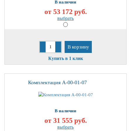
В наличии
от 53 172
руб.
выбрать
В корзину
Купить в 1 клик
Комплектация А-00-01-07
В наличии
от 31 555
руб.
выбрать