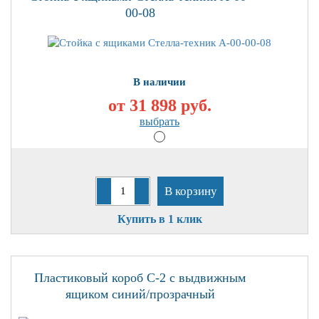
00-08
В наличии
от 31 898
руб.
выбрать
В корзину
Купить в 1 клик
Пластиковый короб С-2 с выдвижным
ящиком синий/прозрачный