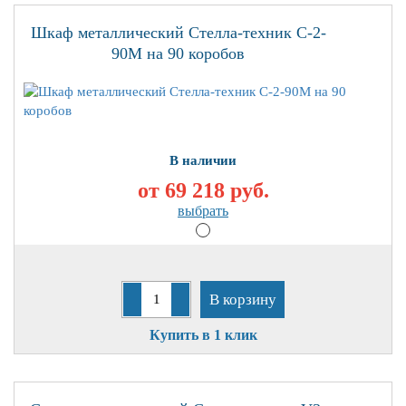
Шкаф металлический Стелла-техник С-2-
90М на 90 коробов
В наличии
от 69 218
руб.
выбрать
В корзину
Купить в 1 клик