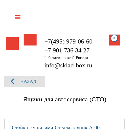
0
+7(495) 979-06-60
+7 901 736 34 27
Работаем по всей России
info@sklad-box.ru
НАЗАД
Ящики для автосервиса (СТО)
Стойка с ящиками Стелла-техник А-00-