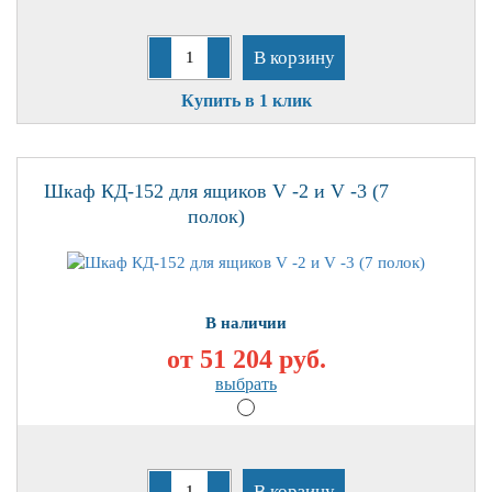
В корзину
Купить в 1 клик
Шкаф КД-152 для ящиков V -2 и V -3 (7
полок)
В наличии
от 51 204
руб.
выбрать
В корзину