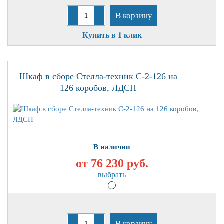
В корзину
Купить в 1 клик
Шкаф в сборе Стелла-техник С-2-126 на
126 коробов, ЛДСП
В наличии
от 76 230
руб.
выбрать
В корзину