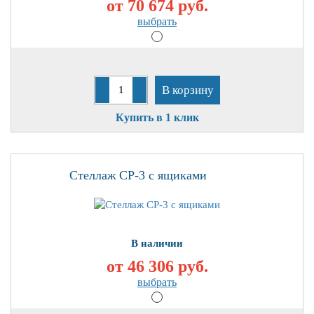
от 70 674
руб.
выбрать
В корзину
Купить в 1 клик
Стеллаж СР-3 с ящиками
В наличии
от 46 306
руб.
выбрать