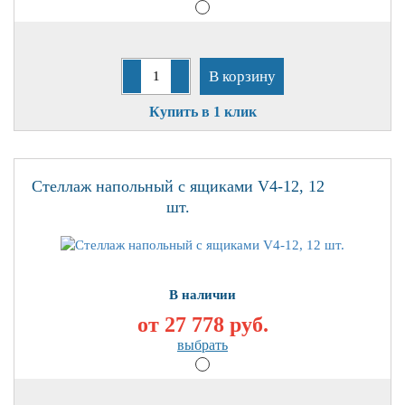
В корзину
Купить в 1 клик
Стеллаж напольный с ящиками V4-12, 12
шт.
В наличии
от 27 778
руб.
выбрать