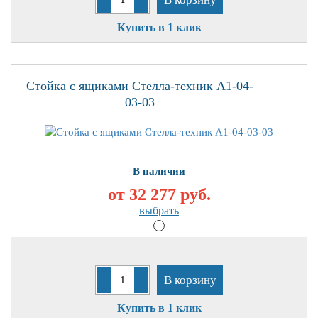
Купить в 1 клик
Стойка с ящиками Стелла-техник А1-04-
03-03
В наличии
от 32 277
руб.
выбрать
В корзину
Купить в 1 клик