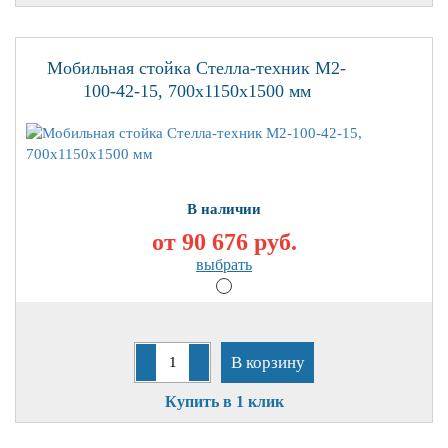
Мобильная стойка Стелла-техник M2-
100-42-15, 700х1150х1500 мм
В наличии
от 90 676
руб.
выбрать
В корзину
Купить в 1 клик