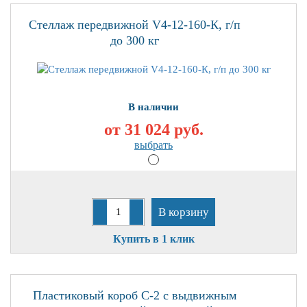
Стеллаж передвижной V4-12-160-К, г/п
до 300 кг
В наличии
от 31 024
руб.
выбрать
В корзину
Купить в 1 клик
Пластиковый короб С-2 с выдвижным