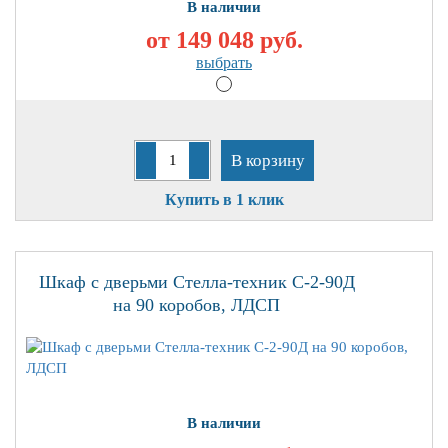
В наличии
от 149 048
руб.
выбрать
В корзину
Купить в 1 клик
Шкаф с дверьми Стелла-техник С-2-90Д
на 90 коробов, ЛДСП
В наличии