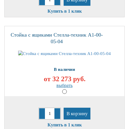
Купить в 1 клик
Стойка с ящиками Стелла-техник А1-00-
05-04
В наличии
от 32 273
руб.
выбрать
В корзину
Купить в 1 клик