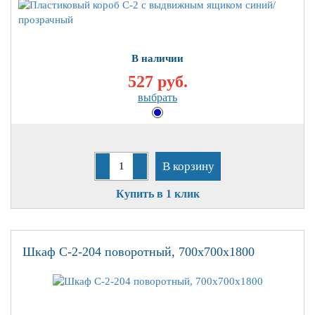
В наличии
527 руб.
выбрать
В корзину
Купить в 1 клик
Шкаф С-2-204 поворотный, 700х700х1800