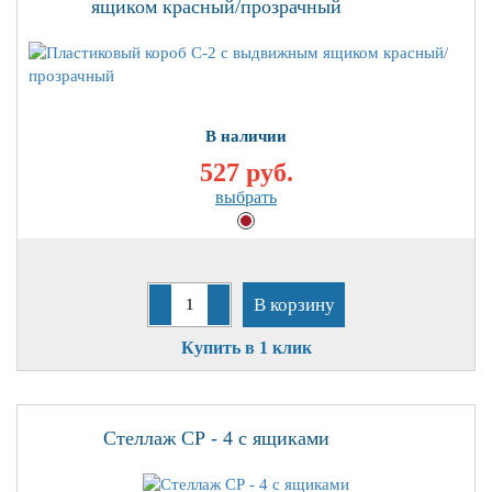
ящиком красный/прозрачный
В наличии
527 руб.
выбрать
В корзину
Купить в 1 клик
Стеллаж СР - 4 с ящиками