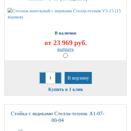
В наличии
от 23 969
руб.
выбрать
В корзину
Купить в 1 клик
Стойка с ящиками Стелла-техник А1-07-
00-04