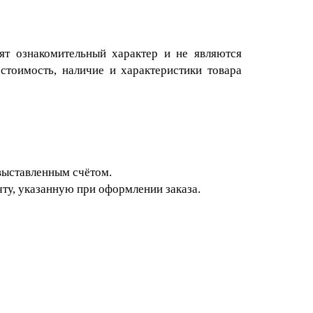
ят ознакомительный характер и не являются
стоимость, наличие и характеристики товара
 выставленным счётом.
чту, указанную при оформлении заказа.