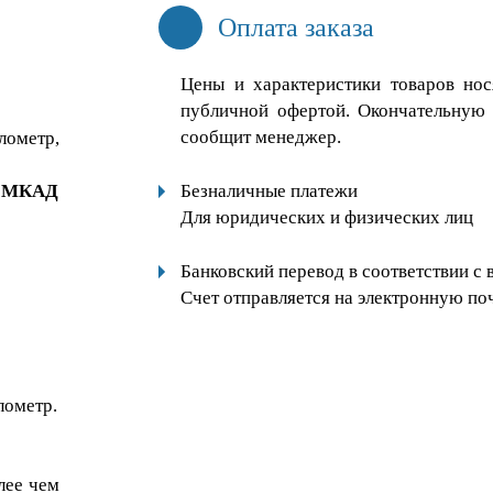
Оплата заказа
Цены и характеристики товаров нос
публичной офертой. Окончательную 
сообщит менеджер.
лометр,
х МКАД
Безналичные платежи
Для юридических и физических лиц
Банковский перевод в соответствии с
Счет отправляется на электронную по
лометр.
лее чем