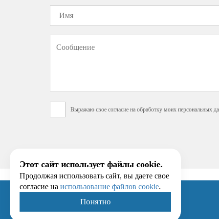
Выражаю свое согласие на обработку моих персональных да
Этот сайт использует файлы cookie.
Продолжая использовать сайт, вы даете свое
согласие на
использование файлов cookie
.
Понятно