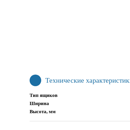
Технические характеристик
Тип ящиков
Ширина
Высота, мм