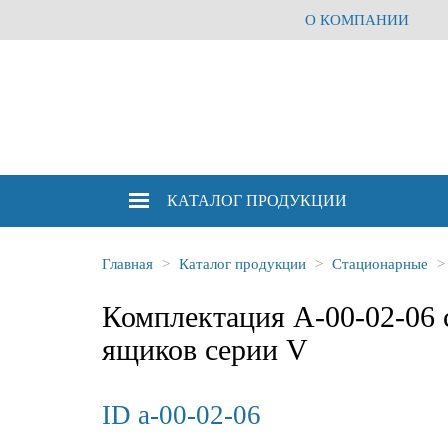
О КОМПАНИИ
КАТАЛОГ
ПРОДУКЦИИ
Главная
Каталог продукции
Стационарные
Комплектация А-00-02-06 
ящиков серии V
ID a-00-02-06