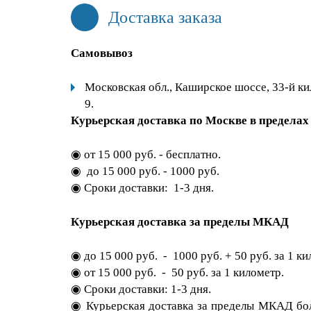
Доставка заказа
Самовывоз
Московская обл., Каширское шоссе, 33-й ки
9.
Курьерская доставка по Москве в предела
◉ от 15 000 руб. - бесплатно.
◉ до 15 000 руб. - 1000 руб.
◉ Сроки доставки: 1-3 дня.
Курьерская доставка за пределы МКАД
◉ до 15 000 руб. - 1000 руб. + 50 руб. за 1 ки
◉ от 15 000 руб. - 50 руб. за 1 километр.
◉ Сроки доставки: 1-3 дня.
◉ Курьерская доставка за пределы МКАД бо