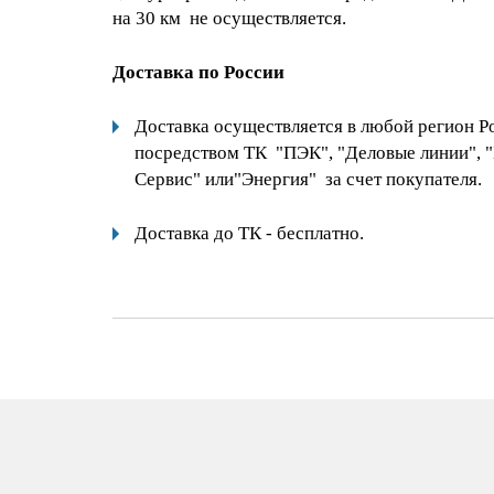
на 30 км не осуществляется.
Доставка по России
Доставка осуществляется в любой регион Р
посредством ТК "ПЭК", "Деловые линии", 
Сервис" или"Энергия" за счет покупателя.
Доставка до ТК - бесплатно.