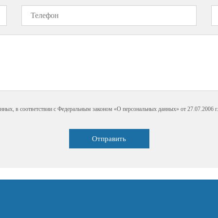
нных, в соответствии с Федеральным законом «О персональных данных» от 27.07.2006 г.
Отправить