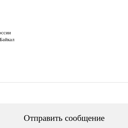
оссии
"Байкал
Отправить сообщение