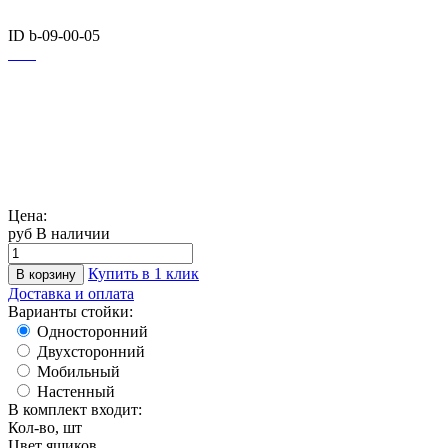
ID b-09-00-05
Цена:
руб
В наличии
Купить в 1 клик
В корзину
Доставка и оплата
Варианты стойки:
Односторонний
Двухсторонний
Мобильный
Настенный
В комплект входит:
Кол-во, шт
Цвет ящиков