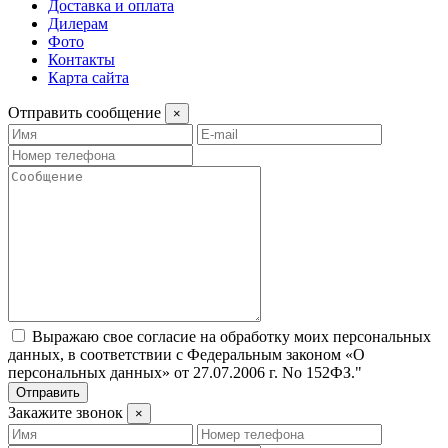
Доставка и оплата
Дилерам
Фото
Контакты
Карта сайта
Отправить сообщение
×
Выражаю свое согласие на обработку моих персональных
данных, в соответствии с Федеральным законом «О
персональных данных» от 27.07.2006 г. No 152­ФЗ."
Отправить
Закажите звонок
×