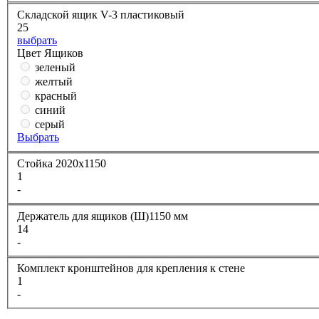
Складской ящик V-3 пластиковый
25
выбрать
Цвет Ящиков
зеленый
желтый
красный
синий
серый
Выбрать
Стойка 2020х1150
1
-
Держатель для ящиков (Ш)1150 мм
14
-
Комплект кронштейнов для крепления к стене
1
-