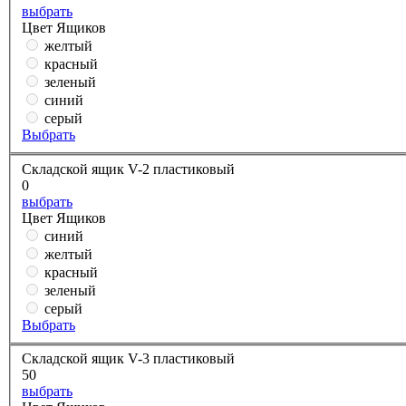
выбрать
Цвет Ящиков
желтый
красный
зеленый
синий
серый
Выбрать
Складской ящик V-2 пластиковый
0
выбрать
Цвет Ящиков
синий
желтый
красный
зеленый
серый
Выбрать
Складской ящик V-3 пластиковый
50
выбрать