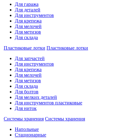
Для гаража
Для деталей
Для инструментов
Для крепежа
Для мелочей
Для метизов
Для склада
Пластиковые лотки
Пластиковые лотки
Для запчастей
Для инструментов
Для крепежа
Для мелочей
Для метизов
Для склада
Для болтов
Для мелких деталей
Для инструментов пластиковые
Для ниток
Системы хранения
Системы хранения
Напольные
Стационарные