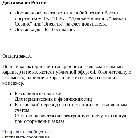
Доставка по России
Доставка осуществляется в любой регион России
посредством ТК "ПЭК", "Деловые линии", "Байкал
Сервис" или"Энергия" за счет покупателя.
Доставка до ТК - бесплатно.
Оплата заказа
Цены и характеристики товаров носят ознакомительный
характер и не являются публичной офертой. Окончательную
стоимость, наличие и характеристики товара сообщит
менеджер.
Безналичные платежи
Для юридических и физических лиц
Банковский перевод в соответствии с выставленным
счётом.
Счет отправляется на электронную почту, указанную
при оформлении заказа.
Отправить сообщение
Отправить сообщение