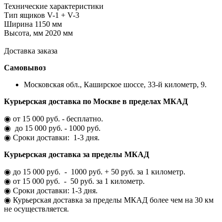
Технические характеристики
Тип ящиков
V-1 + V-3
Ширина
1150 мм
Высота, мм
2020 мм
Доставка заказа
Самовывоз
Московская обл., Каширское шоссе, 33-й километр, 9.
Курьерская доставка по Москве в пределах МКАД
◉ от 15 000 руб. - бесплатно.
◉ до 15 000 руб. - 1000 руб.
◉ Сроки доставки: 1-3 дня.
Курьерская доставка за пределы МКАД
◉ до 15 000 руб. - 1000 руб. + 50 руб. за 1 километр.
◉ от 15 000 руб. - 50 руб. за 1 километр.
◉ Сроки доставки: 1-3 дня.
◉ Курьерская доставка за пределы МКАД более чем на 30 км
не осуществляется.