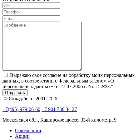
Выражаю свое согласие на обработку моих персональных
данных, в соответствии с Федеральным законом «О
персональных данных» от 27.07.2006 г. No 152­ФЗ."
Отправить
© Склад-бокс, 2001-2026
+7(495) 979-06-60
+7 901 736 34 27
Московская обл., Каширское шоссе, 33-й километр, 9
О компании
Акции