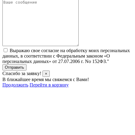
Выражаю свое согласие на обработку моих персональных
данных, в соответствии с Федеральным законом «О
персональных данных» от 27.07.2006 г. No 152­ФЗ."
Отправить
Спасибо за заявку!
×
В ближайшее время мы свяжемся с Вами!
Продолжить
Перейти в корзину