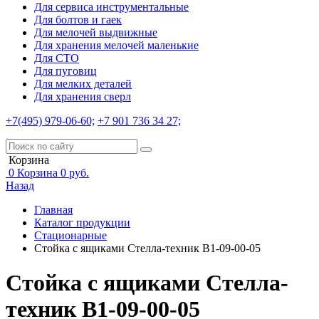
Для сервиса инструментальные
Для болтов и гаек
Для мелочей выдвижные
Для хранения мелочей маленькие
Для СТО
Для пуговиц
Для мелких деталей
Для хранения сверл
+7(495) 979-06-60;
+7 901 736 34 27;
Корзина
0
Корзина
0
руб.
Назад
Главная
Каталог продукции
Стационарные
Стойка с ящиками Стелла-техник В1-09-00-05
Стойка с ящиками Стелла-
техник В1-09-00-05