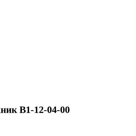
ник В1-12-04-00