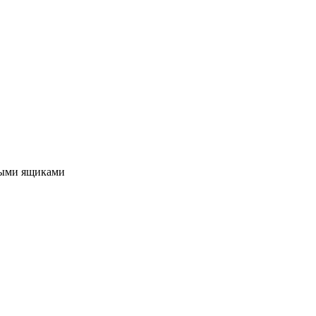
ными ящиками