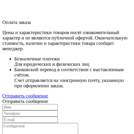
Оплата заказа
Цены и характеристики товаров носят ознакомительный
характер и не являются публичной офертой. Окончательную
стоимость, наличие и характеристики товара сообщит
менеджер.
Безналичные платежи
Для юридических и физических лиц
Банковский перевод в соответствии с выставленным
счётом.
Счет отправляется на электронную почту, указанную
при оформлении заказа.
Отправить сообщение
Отправить сообщение