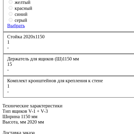
желтый
красный
синий
серый
Выбрать
Стойка 2020х1150
1
-
Держатель для ящиков (Ш)1150 мм
15
-
Комплект кронштейнов для крепления к стене
1
-
Технические характеристики
Тип ящиков
V-1 + V-3
Ширина
1150 мм
Высота, мм
2020 мм
Доставка заказа