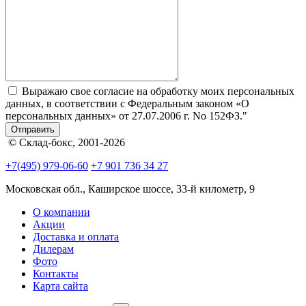
Выражаю свое согласие на обработку моих персональных
данных, в соответствии с Федеральным законом «О
персональных данных» от 27.07.2006 г. No 152­ФЗ."
Отправить
© Склад-бокс, 2001-2026
+7(495) 979-06-60
+7 901 736 34 27
Московская обл., Каширское шоссе, 33-й километр, 9
О компании
Акции
Доставка и оплата
Дилерам
Фото
Контакты
Карта сайта