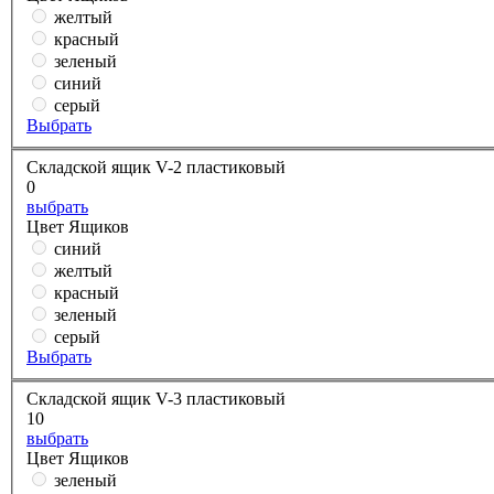
желтый
красный
зеленый
синий
серый
Выбрать
Складской ящик V-2 пластиковый
0
выбрать
Цвет Ящиков
синий
желтый
красный
зеленый
серый
Выбрать
Складской ящик V-3 пластиковый
10
выбрать
Цвет Ящиков
зеленый