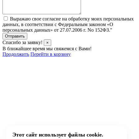
Выражаю свое согласие на обработку моих персональных
данных, в соответствии с Федеральным законом «О
персональных данных» от 27.07.2006 г. No 152­ФЗ."
Отправить
Спасибо за заявку!
×
В ближайшее время мы свяжемся с Вами!
Продолжить
Перейти в корзину
Этот сайт использует файлы cookie.