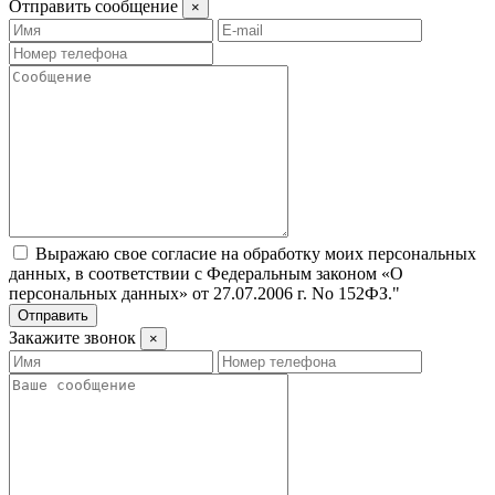
Отправить сообщение
×
Выражаю свое согласие на обработку моих персональных
данных, в соответствии с Федеральным законом «О
персональных данных» от 27.07.2006 г. No 152­ФЗ."
Отправить
Закажите звонок
×