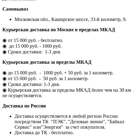
Самовывоз
Московская обл., Каширское шоссе, 33-й километр, 9.
Курьерская доставка по Москве в пределах МКАД
◉ от 15 000 руб. - бесплатно.
◉ до 15 000 руб. - 1000 руб.
◉ Сроки доставки: 1-3 дня.
Курьерская доставка за пределы МКАД
◉ до 15 000 руб. - 1000 руб. + 50 руб. за 1 километр.
◉ от 15 000 руб. - 50 руб. за 1 километр.
◉ Сроки доставки: 1-3 дня.
◉ Курьерская доставка за пределы МКАД более чем на 30 км
не осуществляется.
Доставка по России
Доставка осуществляется в любой регион России
посредством ТК "ПЭК", "Деловые линии", "Байкал
Сервис" или"Энергия" за счет покупателя.
Доставка до ТК - бесплатно.