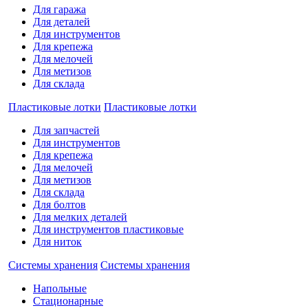
Для гаража
Для деталей
Для инструментов
Для крепежа
Для мелочей
Для метизов
Для склада
Пластиковые лотки
Пластиковые лотки
Для запчастей
Для инструментов
Для крепежа
Для мелочей
Для метизов
Для склада
Для болтов
Для мелких деталей
Для инструментов пластиковые
Для ниток
Системы хранения
Системы хранения
Напольные
Стационарные