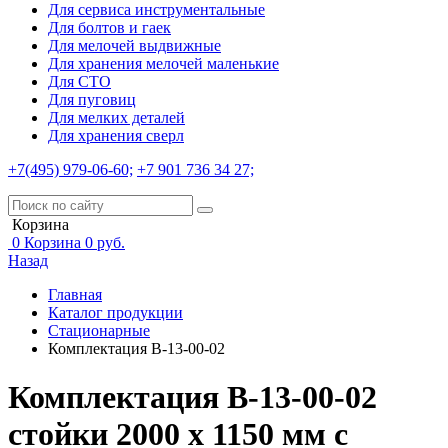
Для сервиса инструментальные
Для болтов и гаек
Для мелочей выдвижные
Для хранения мелочей маленькие
Для СТО
Для пуговиц
Для мелких деталей
Для хранения сверл
+7(495) 979-06-60;
+7 901 736 34 27;
Корзина
0
Корзина
0
руб.
Назад
Главная
Каталог продукции
Стационарные
Комплектация B-13-00-02
Комплектация B-13-00-02
стойки 2000 х 1150 мм с