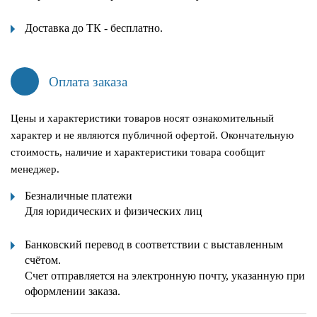
Доставка до ТК - бесплатно.
Оплата заказа
Цены и характеристики товаров носят ознакомительный
характер и не являются публичной офертой. Окончательную
стоимость, наличие и характеристики товара сообщит
менеджер.
Безналичные платежи
Для юридических и физических лиц
Банковский перевод в соответствии с выставленным
счётом.
Счет отправляется на электронную почту, указанную при
оформлении заказа.