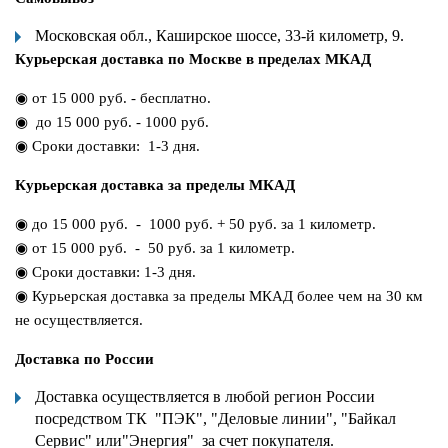
Московская обл., Каширское шоссе, 33-й километр, 9.
Курьерская доставка по Москве в пределах МКАД
◉ от 15 000 руб. - бесплатно.
◉ до 15 000 руб. - 1000 руб.
◉ Сроки доставки: 1-3 дня.
Курьерская доставка за пределы МКАД
◉ до 15 000 руб. - 1000 руб. + 50 руб. за 1 километр.
◉ от 15 000 руб. - 50 руб. за 1 километр.
◉ Сроки доставки: 1-3 дня.
◉ Курьерская доставка за пределы МКАД более чем на 30 км
не осуществляется.
Доставка по России
Доставка осуществляется в любой регион России
посредством ТК "ПЭК", "Деловые линии", "Байкал
Сервис" или"Энергия" за счет покупателя.