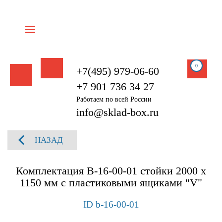
0
+7(495) 979-06-60
+7 901 736 34 27
Работаем по всей России
info@sklad-box.ru
НАЗАД
Комплектация B-16-00-01 стойки 2000 х
1150 мм с пластиковыми ящиками "V"
ID b-16-00-01