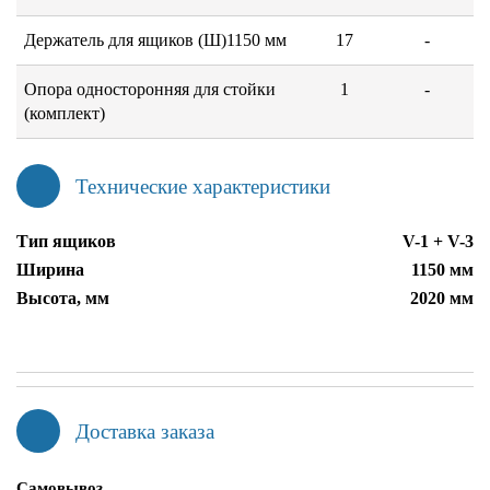
Держатель для ящиков (Ш)1150 мм
17
-
Опора односторонняя для стойки
1
-
(комплект)
Технические характеристики
Тип ящиков
V-1 + V-3
Ширина
1150 мм
Высота, мм
2020 мм
Доставка заказа
Самовывоз