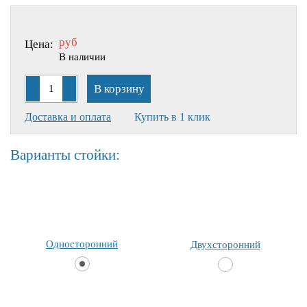
руб
Цена:
В наличии
В корзину
Доставка и оплата
Купить в 1 клик
Варианты стойки:
Односторонний
Двухсторонний