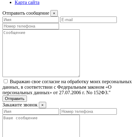
Карта сайта
Отправить сообщение
×
Выражаю свое согласие на обработку моих персональных
данных, в соответствии с Федеральным законом «О
персональных данных» от 27.07.2006 г. No 152­ФЗ."
Отправить
Закажите звонок
×