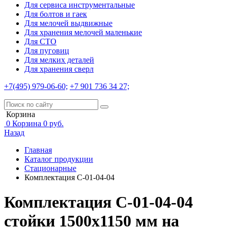
Для сервиса инструментальные
Для болтов и гаек
Для мелочей выдвижные
Для хранения мелочей маленькие
Для СТО
Для пуговиц
Для мелких деталей
Для хранения сверл
+7(495) 979-06-60;
+7 901 736 34 27;
Корзина
0
Корзина
0
руб.
Назад
Главная
Каталог продукции
Стационарные
Комплектация С-01-04-04
Комплектация С-01-04-04
стойки 1500х1150 мм на