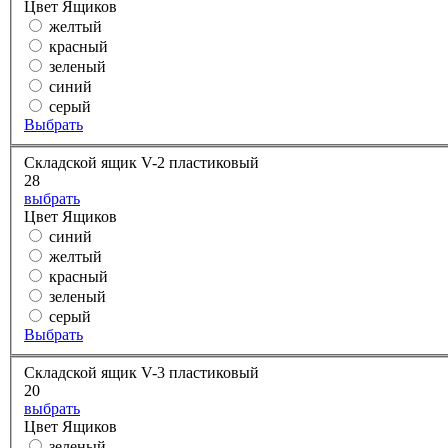
Цвет Ящиков
желтый
красный
зеленый
синий
серый
Выбрать
Складской ящик V-2 пластиковый
28
выбрать
Цвет Ящиков
синий
желтый
красный
зеленый
серый
Выбрать
Складской ящик V-3 пластиковый
20
выбрать
Цвет Ящиков
зеленый