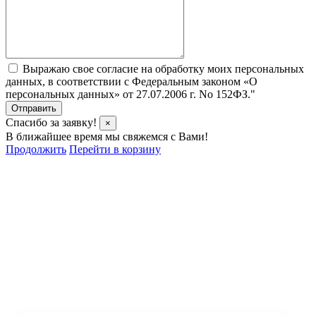
Выражаю свое согласие на обработку моих персональных
данных, в соответствии с Федеральным законом «О
персональных данных» от 27.07.2006 г. No 152­ФЗ."
Отправить
Спасибо за заявку!
×
В ближайшее время мы свяжемся с Вами!
Продолжить
Перейти в корзину