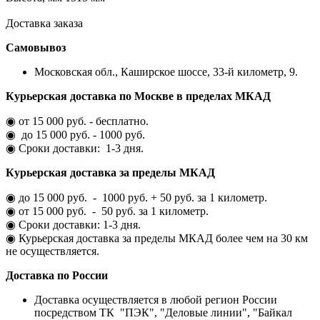
Доставка заказа
Самовывоз
Московская обл., Каширское шоссе, 33-й километр, 9.
Курьерская доставка по Москве в пределах МКАД
◉ от 15 000 руб. - бесплатно.
◉ до 15 000 руб. - 1000 руб.
◉ Сроки доставки: 1-3 дня.
Курьерская доставка за пределы МКАД
◉ до 15 000 руб. - 1000 руб. + 50 руб. за 1 километр.
◉ от 15 000 руб. - 50 руб. за 1 километр.
◉ Сроки доставки: 1-3 дня.
◉ Курьерская доставка за пределы МКАД более чем на 30 км
не осуществляется.
Доставка по России
Доставка осуществляется в любой регион России
посредством ТК "ПЭК", "Деловые линии", "Байкал