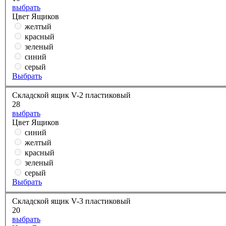
выбрать
Цвет Ящиков
желтый
красный
зеленый
синий
серый
Выбрать
Складской ящик V-2 пластиковый
28
выбрать
Цвет Ящиков
синий
желтый
красный
зеленый
серый
Выбрать
Складской ящик V-3 пластиковый
20
выбрать