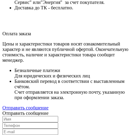
Сервис" или"Энергия" за счет покупателя.
Доставка до ТК - бесплатно.
Оплата заказа
Цены и характеристики товаров носят ознакомительный
характер и не являются публичной офертой. Окончательную
стоимость, наличие и характеристики товара сообщит
менеджер.
Безналичные платежи
Для юридических и физических лиц
Банковский перевод в соответствии с выставленным
счётом.
Счет отправляется на электронную почту, указанную
при оформлении заказа.
Отправить сообщение
Отправить сообщение