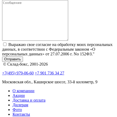
Выражаю свое согласие на обработку моих персональных
данных, в соответствии с Федеральным законом «О
персональных данных» от 27.07.2006 г. No 152­ФЗ."
Отправить
© Склад-бокс, 2001-2026
+7(495) 979-06-60
+7 901 736 34 27
Московская обл., Каширское шоссе, 33-й километр, 9
О компании
Акции
Доставка и оплата
Дилерам
Фото
Контакты