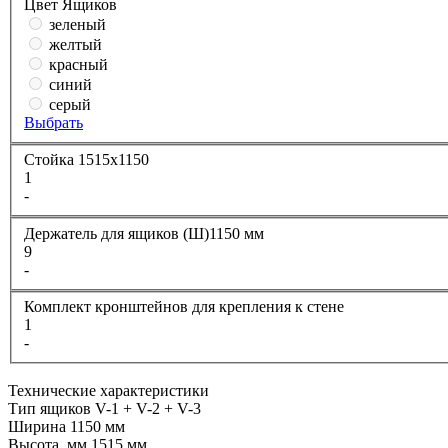
Цвет Ящиков
зеленый
желтый
красный
синий
серый
Выбрать
Стойка 1515х1150
1
-
Держатель для ящиков (Ш)1150 мм
9
-
Комплект кронштейнов для крепления к стене
1
-
Технические характеристики
Тип ящиков
V-1 + V-2 + V-3
Ширина
1150 мм
Высота, мм
1515 мм