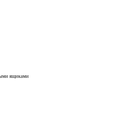
ными ящиками