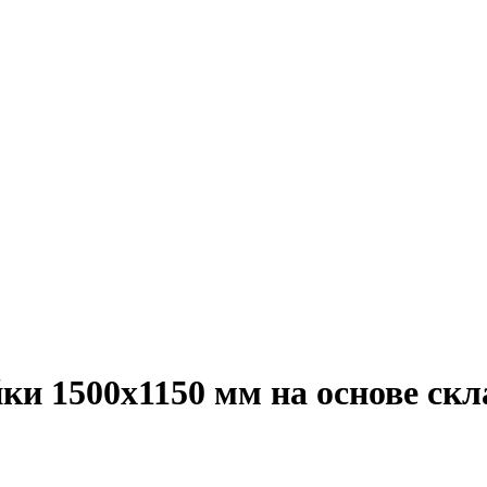
йки 1500х1150 мм на основе ск