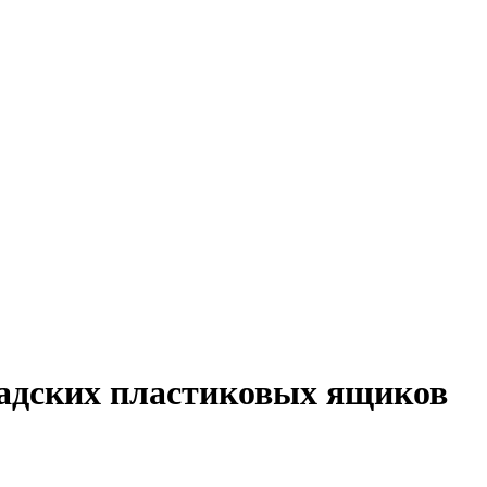
ладских пластиковых ящиков