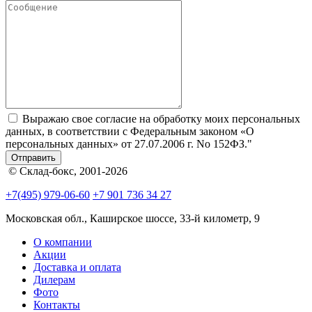
Выражаю свое согласие на обработку моих персональных
данных, в соответствии с Федеральным законом «О
персональных данных» от 27.07.2006 г. No 152­ФЗ."
Отправить
© Склад-бокс, 2001-2026
+7(495) 979-06-60
+7 901 736 34 27
Московская обл., Каширское шоссе, 33-й километр, 9
О компании
Акции
Доставка и оплата
Дилерам
Фото
Контакты