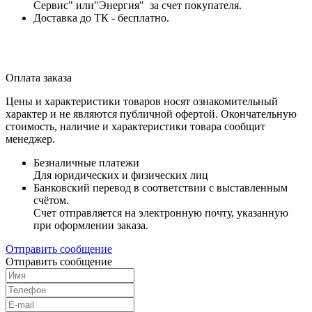
Сервис" или"Энергия" за счет покупателя.
Доставка до ТК - бесплатно.
Оплата заказа
Цены и характеристики товаров носят ознакомительный
характер и не являются публичной офертой. Окончательную
стоимость, наличие и характеристики товара сообщит
менеджер.
Безналичные платежи
Для юридических и физических лиц
Банковский перевод в соответствии с выставленным
счётом.
Счет отправляется на электронную почту, указанную
при оформлении заказа.
Отправить сообщение
Отправить сообщение