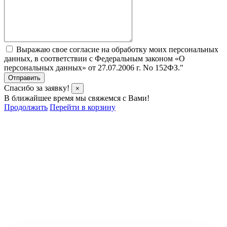
Выражаю свое согласие на обработку моих персональных
данных, в соответствии с Федеральным законом «О
персональных данных» от 27.07.2006 г. No 152­ФЗ."
Отправить
Спасибо за заявку!
×
В ближайшее время мы свяжемся с Вами!
Продолжить
Перейти в корзину