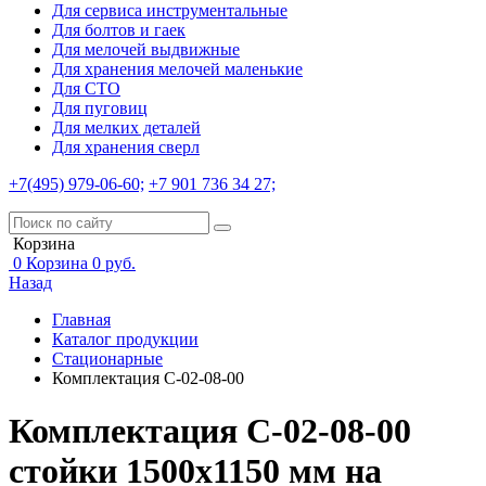
Для сервиса инструментальные
Для болтов и гаек
Для мелочей выдвижные
Для хранения мелочей маленькие
Для СТО
Для пуговиц
Для мелких деталей
Для хранения сверл
+7(495) 979-06-60;
+7 901 736 34 27;
Корзина
0
Корзина
0
руб.
Назад
Главная
Каталог продукции
Стационарные
Комплектация С-02-08-00
Комплектация С-02-08-00
стойки 1500х1150 мм на