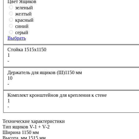
Цвет Ящиков
зеленый
желтый
красный
синий
серый
Выбрать
Стойка 1515х1150
1
-
Держатель для ящиков (Ш)1150 мм
10
-
Комплект кронштейнов для крепления к стене
1
-
Технические характеристики
Тип ящиков
V-1 + V-2
Ширина
1150 мм
Высота, мм
1515 мм