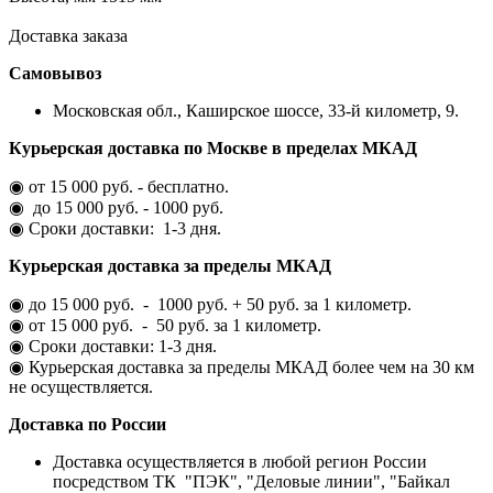
Доставка заказа
Самовывоз
Московская обл., Каширское шоссе, 33-й километр, 9.
Курьерская доставка по Москве в пределах МКАД
◉ от 15 000 руб. - бесплатно.
◉ до 15 000 руб. - 1000 руб.
◉ Сроки доставки: 1-3 дня.
Курьерская доставка за пределы МКАД
◉ до 15 000 руб. - 1000 руб. + 50 руб. за 1 километр.
◉ от 15 000 руб. - 50 руб. за 1 километр.
◉ Сроки доставки: 1-3 дня.
◉ Курьерская доставка за пределы МКАД более чем на 30 км
не осуществляется.
Доставка по России
Доставка осуществляется в любой регион России
посредством ТК "ПЭК", "Деловые линии", "Байкал