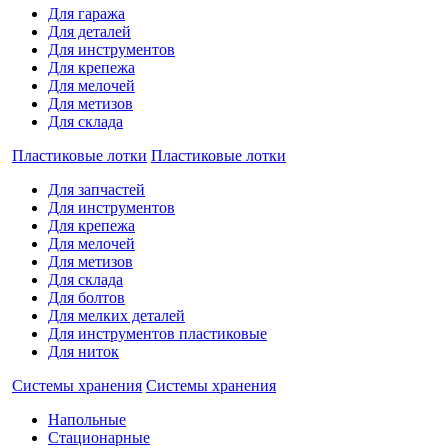
Для гаража
Для деталей
Для инструментов
Для крепежа
Для мелочей
Для метизов
Для склада
Пластиковые лотки
Пластиковые лотки
Для запчастей
Для инструментов
Для крепежа
Для мелочей
Для метизов
Для склада
Для болтов
Для мелких деталей
Для инструментов пластиковые
Для ниток
Системы хранения
Системы хранения
Напольные
Стационарные