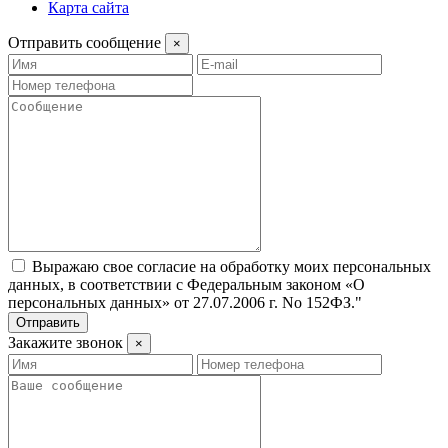
Карта сайта
Отправить сообщение
×
Выражаю свое согласие на обработку моих персональных
данных, в соответствии с Федеральным законом «О
персональных данных» от 27.07.2006 г. No 152­ФЗ."
Отправить
Закажите звонок
×