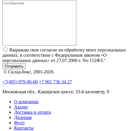
Выражаю свое согласие на обработку моих персональных
данных, в соответствии с Федеральным законом «О
персональных данных» от 27.07.2006 г. No 152­ФЗ."
Отправить
© Склад-бокс, 2001-2026
+7(495) 979-06-60
+7 901 736 34 27
Московская обл., Каширское шоссе, 33-й километр, 9
О компании
Акции
Доставка и оплата
Дилерам
Фото
Контакты