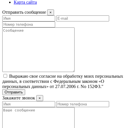
Карта сайта
Отправить сообщение
×
Выражаю свое согласие на обработку моих персональных
данных, в соответствии с Федеральным законом «О
персональных данных» от 27.07.2006 г. No 152­ФЗ."
Отправить
Закажите звонок
×