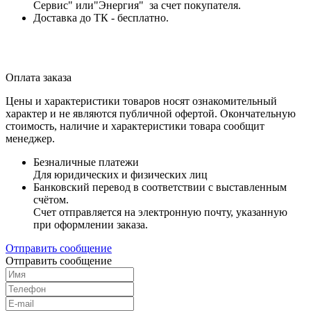
Сервис" или"Энергия" за счет покупателя.
Доставка до ТК - бесплатно.
Оплата заказа
Цены и характеристики товаров носят ознакомительный
характер и не являются публичной офертой. Окончательную
стоимость, наличие и характеристики товара сообщит
менеджер.
Безналичные платежи
Для юридических и физических лиц
Банковский перевод в соответствии с выставленным
счётом.
Счет отправляется на электронную почту, указанную
при оформлении заказа.
Отправить сообщение
Отправить сообщение