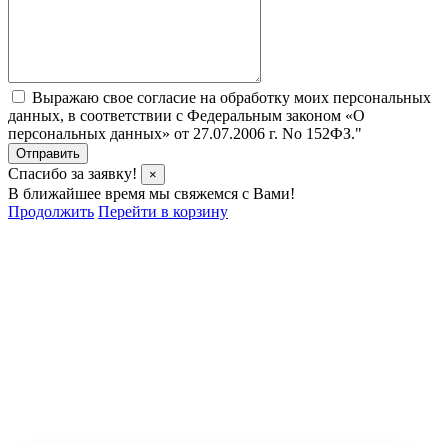
Выражаю свое согласие на обработку моих персональных
данных, в соответствии с Федеральным законом «О
персональных данных» от 27.07.2006 г. No 152­ФЗ."
Отправить
Спасибо за заявку!
×
В ближайшее время мы свяжемся с Вами!
Продолжить
Перейти в корзину