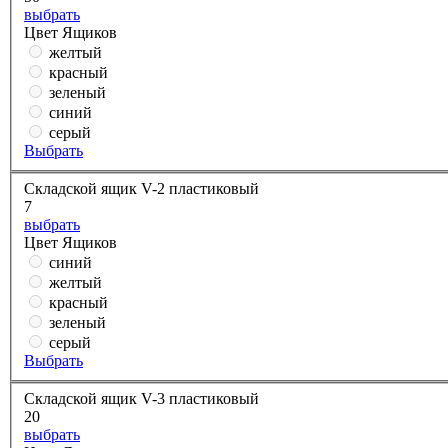
выбрать
Цвет Ящиков
желтый
красный
зеленый
синий
серый
Выбрать
Складской ящик V-2 пластиковый
7
выбрать
Цвет Ящиков
синий
желтый
красный
зеленый
серый
Выбрать
Складской ящик V-3 пластиковый
20
выбрать