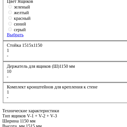
Цвет Ящиков
зеленый
желтый
красный
синий
серый
Выбрать
Стойка 1515х1150
1
-
Держатель для ящиков (Ш)1150 мм
10
-
Комплект кронштейнов для крепления к стене
1
-
Технические характеристики
Тип ящиков
V-1 + V-2 + V-3
Ширина
1150 мм
Высота, мм
1515 мм