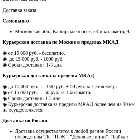
Доставка заказа
Самовывоз
Московская обл., Каширское шоссе, 33-й километр, 9.
Курьерская доставка по Москве в пределах МКАД
◉ от 15 000 руб. - бесплатно.
◉ до 15 000 руб. - 1000 руб.
◉ Сроки доставки: 1-3 дня.
Курьерская доставка за пределы МКАД
◉ до 15 000 руб. - 1000 руб. + 50 руб. за 1 километр.
◉ от 15 000 руб. - 50 руб. за 1 километр.
◉ Сроки доставки: 1-3 дня.
◉ Курьерская доставка за пределы МКАД более чем на 30 км
не осуществляется.
Доставка по России
Доставка осуществляется в любой регион России
посредством ТК "ПЭК", "Деловые линии", "Байкал