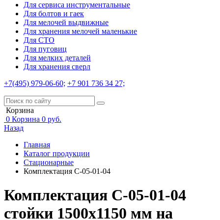
Для сервиса инструментальные
Для болтов и гаек
Для мелочей выдвижные
Для хранения мелочей маленькие
Для СТО
Для пуговиц
Для мелких деталей
Для хранения сверл
+7(495) 979-06-60;
+7 901 736 34 27;
Корзина
0
Корзина
0
руб.
Назад
Главная
Каталог продукции
Стационарные
Комплектация С-05-01-04
Комплектация С-05-01-04
стойки 1500х1150 мм на