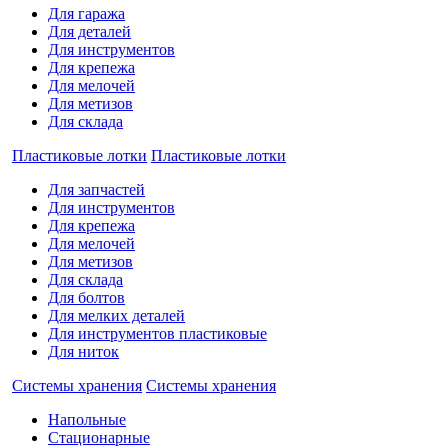
Для гаража
Для деталей
Для инструментов
Для крепежа
Для мелочей
Для метизов
Для склада
Пластиковые лотки
Пластиковые лотки
Для запчастей
Для инструментов
Для крепежа
Для мелочей
Для метизов
Для склада
Для болтов
Для мелких деталей
Для инструментов пластиковые
Для ниток
Системы хранения
Системы хранения
Напольные
Стационарные