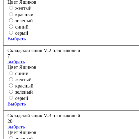
Цвет Ящиков
желтый
красный
зеленый
синий
серый
Выбрать
Складской ящик V-2 пластиковый
7
выбрать
Цвет Ящиков
синий
желтый
красный
зеленый
серый
Выбрать
Складской ящик V-3 пластиковый
20
выбрать
Цвет Ящиков
зеленый