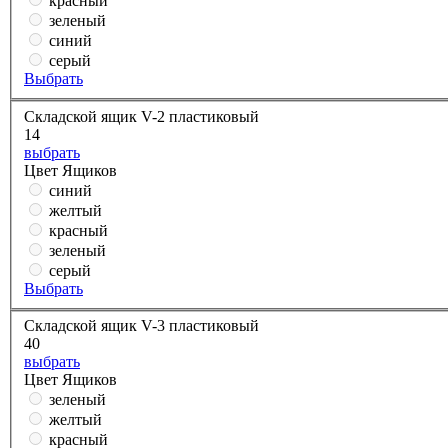
красный
зеленый
синий
серый
Выбрать
Складской ящик V-2 пластиковый
14
выбрать
Цвет Ящиков
синий
желтый
красный
зеленый
серый
Выбрать
Складской ящик V-3 пластиковый
40
выбрать
Цвет Ящиков
зеленый
желтый
красный