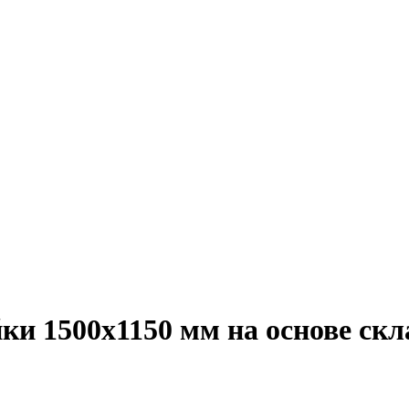
йки 1500х1150 мм на основе ск