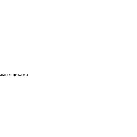
ными ящиками