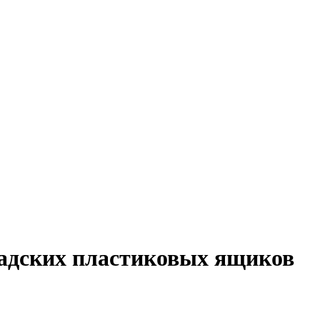
ладских пластиковых ящиков